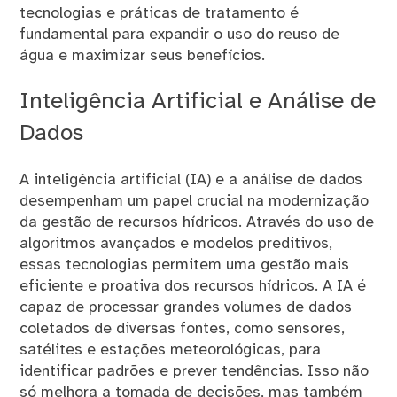
tecnologias e práticas de tratamento é
fundamental para expandir o uso do reuso de
água e maximizar seus benefícios.
Inteligência Artificial e Análise de
Dados
A inteligência artificial (IA) e a análise de dados
desempenham um papel crucial na modernização
da gestão de recursos hídricos. Através do uso de
algoritmos avançados e modelos preditivos,
essas tecnologias permitem uma gestão mais
eficiente e proativa dos recursos hídricos. A IA é
capaz de processar grandes volumes de dados
coletados de diversas fontes, como sensores,
satélites e estações meteorológicas, para
identificar padrões e prever tendências. Isso não
só melhora a tomada de decisões, mas também