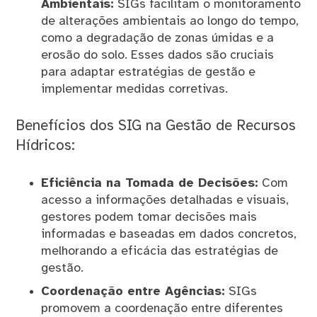
Ambientais:
SIGs facilitam o monitoramento
de alterações ambientais ao longo do tempo,
como a degradação de zonas úmidas e a
erosão do solo. Esses dados são cruciais
para adaptar estratégias de gestão e
implementar medidas corretivas.
Benefícios dos SIG na Gestão de Recursos
Hídricos:
Eficiência na Tomada de Decisões:
Com
acesso a informações detalhadas e visuais,
gestores podem tomar decisões mais
informadas e baseadas em dados concretos,
melhorando a eficácia das estratégias de
gestão.
Coordenação entre Agências:
SIGs
promovem a coordenação entre diferentes