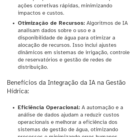
ações corretivas rápidas, minimizando
impactos e custos.
Otimização de Recursos:
Algoritmos de IA
analisam dados sobre o uso e a
disponibilidade de água para otimizar a
alocação de recursos. Isso inclui ajustes
dinâmicos em sistemas de irrigação, controle
de reservatórios e gestão de redes de
distribuição.
Benefícios da Integração da IA na Gestão
Hídrica:
Eficiência Operacional:
A automação e a
análise de dados ajudam a reduzir custos
operacionais e melhorar a eficiência dos
sistemas de gestão de água, otimizando