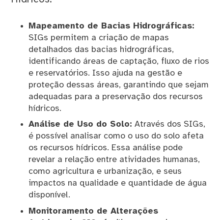
Mapeamento de Bacias Hidrográficas:
SIGs permitem a criação de mapas
detalhados das bacias hidrográficas,
identificando áreas de captação, fluxo de rios
e reservatórios. Isso ajuda na gestão e
proteção dessas áreas, garantindo que sejam
adequadas para a preservação dos recursos
hídricos.
Análise de Uso do Solo:
Através dos SIGs,
é possível analisar como o uso do solo afeta
os recursos hídricos. Essa análise pode
revelar a relação entre atividades humanas,
como agricultura e urbanização, e seus
impactos na qualidade e quantidade de água
disponível.
Monitoramento de Alterações