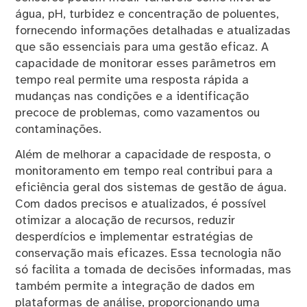
água, pH, turbidez e concentração de poluentes,
fornecendo informações detalhadas e atualizadas
que são essenciais para uma gestão eficaz. A
capacidade de monitorar esses parâmetros em
tempo real permite uma resposta rápida a
mudanças nas condições e a identificação
precoce de problemas, como vazamentos ou
contaminações.
Além de melhorar a capacidade de resposta, o
monitoramento em tempo real contribui para a
eficiência geral dos sistemas de gestão de água.
Com dados precisos e atualizados, é possível
otimizar a alocação de recursos, reduzir
desperdícios e implementar estratégias de
conservação mais eficazes. Essa tecnologia não
só facilita a tomada de decisões informadas, mas
também permite a integração de dados em
plataformas de análise, proporcionando uma