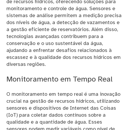
de recursos hídricos, oferecendo soluções para
monitoramento e controle de água. Sensores e
sistemas de análise permitem a medição precisa
dos níveis de água, a detecção de vazamentos e
a gestão eficiente de reservatórios. Além disso,
tecnologias avançadas contribuem para a
conservação e o uso sustentável da água,
ajudando a enfrentar desafios relacionados à
escassez e à qualidade dos recursos hídricos em
diversas regiões.
Monitoramento em Tempo Real
O monitoramento em tempo real é uma inovação
crucial na gestão de recursos hídricos, utilizando
sensores e dispositivos de Internet das Coisas
(IoT) para coletar dados contínuos sobre a
qualidade e a quantidade de água. Esses
sensores podem medir variáveis como nível de