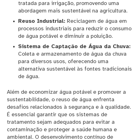
tratada para irrigação, promovendo uma
abordagem mais sustentável na agricultura.
Reuso Industrial:
Reciclagem de água em
processos industriais para reduzir o consumo
de água potável e diminuir a poluição.
Sistema de Captação de Água da Chuva:
Coleta e armazenamento de água da chuva
para diversos usos, oferecendo uma
alternativa sustentável às fontes tradicionais
de água.
Além de economizar água potável e promover a
sustentabilidade, o reuso de água enfrenta
desafios relacionados à segurança e à qualidade.
É essencial garantir que os sistemas de
tratamento sejam adequados para evitar a
contaminação e proteger a saúde humana e
ambiental. O desenvolvimento contínuo de