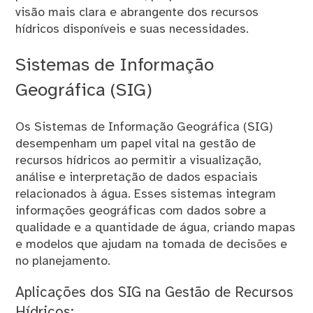
visão mais clara e abrangente dos recursos
hídricos disponíveis e suas necessidades.
Sistemas de Informação
Geográfica (SIG)
Os Sistemas de Informação Geográfica (SIG)
desempenham um papel vital na gestão de
recursos hídricos ao permitir a visualização,
análise e interpretação de dados espaciais
relacionados à água. Esses sistemas integram
informações geográficas com dados sobre a
qualidade e a quantidade de água, criando mapas
e modelos que ajudam na tomada de decisões e
no planejamento.
Aplicações dos SIG na Gestão de Recursos
Hídricos: