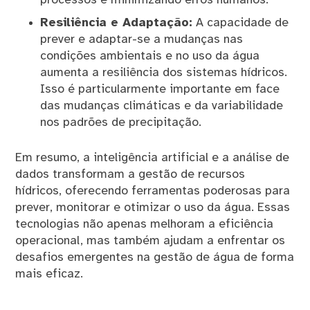
processos e minimizando erros humanos.
Resiliência e Adaptação:
A capacidade de
prever e adaptar-se a mudanças nas
condições ambientais e no uso da água
aumenta a resiliência dos sistemas hídricos.
Isso é particularmente importante em face
das mudanças climáticas e da variabilidade
nos padrões de precipitação.
Em resumo, a inteligência artificial e a análise de
dados transformam a gestão de recursos
hídricos, oferecendo ferramentas poderosas para
prever, monitorar e otimizar o uso da água. Essas
tecnologias não apenas melhoram a eficiência
operacional, mas também ajudam a enfrentar os
desafios emergentes na gestão de água de forma
mais eficaz.