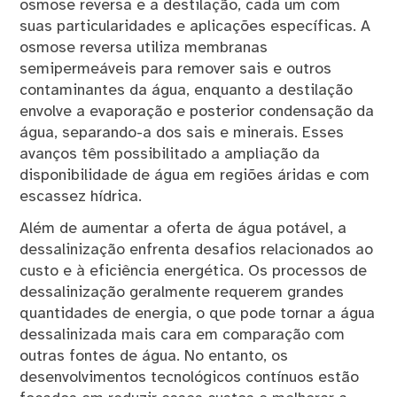
osmose reversa e a destilação, cada um com
suas particularidades e aplicações específicas. A
osmose reversa utiliza membranas
semipermeáveis para remover sais e outros
contaminantes da água, enquanto a destilação
envolve a evaporação e posterior condensação da
água, separando-a dos sais e minerais. Esses
avanços têm possibilitado a ampliação da
disponibilidade de água em regiões áridas e com
escassez hídrica.
Além de aumentar a oferta de água potável, a
dessalinização enfrenta desafios relacionados ao
custo e à eficiência energética. Os processos de
dessalinização geralmente requerem grandes
quantidades de energia, o que pode tornar a água
dessalinizada mais cara em comparação com
outras fontes de água. No entanto, os
desenvolvimentos tecnológicos contínuos estão