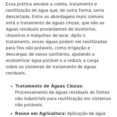
Essa prática envolve a coleta, tratamento e
reutilização de água que, de outra forma, seria
descartada. Entre as abordagens mais comuns
está o tratamento de águas cinzas, que são as
águas residuais provenientes de lavatórios,
chuveiros e máquinas de lavar. Após o
tratamento, essas águas podem ser reutilizadas
para fins não potáveis, como irrigação e
descargas de vasos sanitários, ajudando a
economizar água potável e a reduzir a carga
sobre os sistemas de tratamento de águas
residuais.
Tratamento de Águas Cinzas:
Processamento de águas residuais de fontes
não industriais para reutilização em sistemas
não potáveis.
Reuso em Agricultura:
Aplicação de água