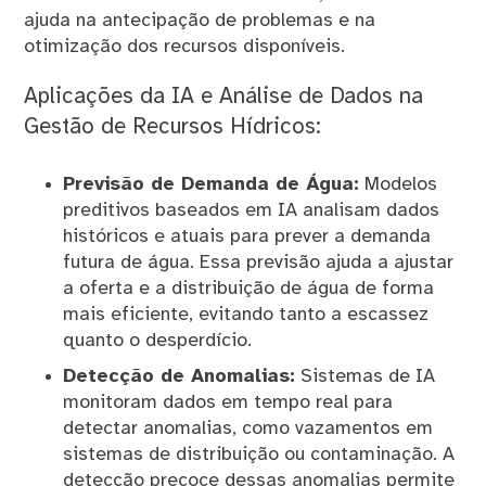
ajuda na antecipação de problemas e na
otimização dos recursos disponíveis.
Aplicações da IA e Análise de Dados na
Gestão de Recursos Hídricos:
Previsão de Demanda de Água:
Modelos
preditivos baseados em IA analisam dados
históricos e atuais para prever a demanda
futura de água. Essa previsão ajuda a ajustar
a oferta e a distribuição de água de forma
mais eficiente, evitando tanto a escassez
quanto o desperdício.
Detecção de Anomalias:
Sistemas de IA
monitoram dados em tempo real para
detectar anomalias, como vazamentos em
sistemas de distribuição ou contaminação. A
detecção precoce dessas anomalias permite