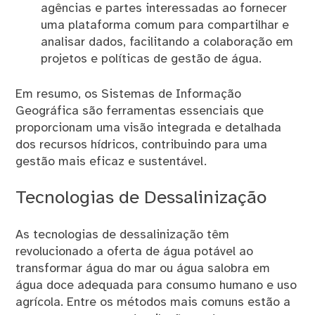
agências e partes interessadas ao fornecer
uma plataforma comum para compartilhar e
analisar dados, facilitando a colaboração em
projetos e políticas de gestão de água.
Em resumo, os Sistemas de Informação
Geográfica são ferramentas essenciais que
proporcionam uma visão integrada e detalhada
dos recursos hídricos, contribuindo para uma
gestão mais eficaz e sustentável.
Tecnologias de Dessalinização
As tecnologias de dessalinização têm
revolucionado a oferta de água potável ao
transformar água do mar ou água salobra em
água doce adequada para consumo humano e uso
agrícola. Entre os métodos mais comuns estão a