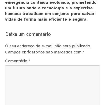
emergência continua evoluindo, prometendo
um futuro onde a tecnologia e a expertise
humana trabalham em conjunto para salvar
vidas de forma mais eficiente e segura.
Deixe um comentário
O seu endereço de e-mail não será publicado.
Campos obrigatórios são marcados com
*
Comentário
*