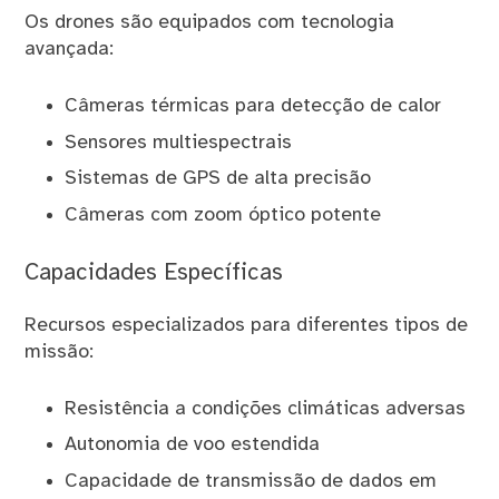
Os drones são equipados com tecnologia
avançada:
Câmeras térmicas para detecção de calor
Sensores multiespectrais
Sistemas de GPS de alta precisão
Câmeras com zoom óptico potente
Capacidades Específicas
Recursos especializados para diferentes tipos de
missão:
Resistência a condições climáticas adversas
Autonomia de voo estendida
Capacidade de transmissão de dados em