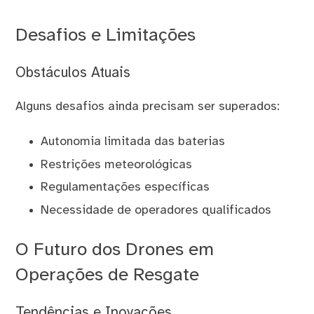
Desafios e Limitações
Obstáculos Atuais
Alguns desafios ainda precisam ser superados:
Autonomia limitada das baterias
Restrições meteorológicas
Regulamentações específicas
Necessidade de operadores qualificados
O Futuro dos Drones em
Operações de Resgate
Tendências e Inovações