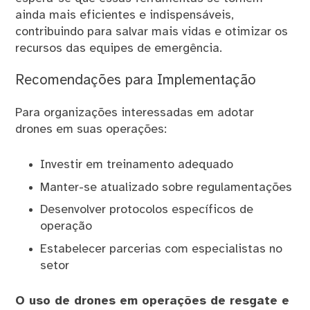
ainda mais eficientes e indispensáveis,
contribuindo para salvar mais vidas e otimizar os
recursos das equipes de emergência.
Recomendações para Implementação
Para organizações interessadas em adotar
drones em suas operações:
Investir em treinamento adequado
Manter-se atualizado sobre regulamentações
Desenvolver protocolos específicos de
operação
Estabelecer parcerias com especialistas no
setor
O uso de drones em operações de resgate e