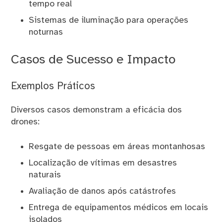
tempo real
Sistemas de iluminação para operações
noturnas
Casos de Sucesso e Impacto
Exemplos Práticos
Diversos casos demonstram a eficácia dos
drones:
Resgate de pessoas em áreas montanhosas
Localização de vítimas em desastres
naturais
Avaliação de danos após catástrofes
Entrega de equipamentos médicos em locais
isolados