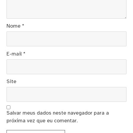
Nome
*
E-mail
*
Site
Salvar meus dados neste navegador para a
próxima vez que eu comentar.