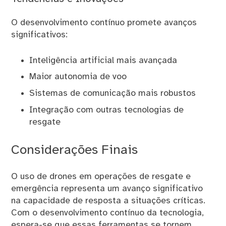
O desenvolvimento contínuo promete avanços
significativos:
Inteligência artificial mais avançada
Maior autonomia de voo
Sistemas de comunicação mais robustos
Integração com outras tecnologias de
resgate
Considerações Finais
O uso de drones em operações de resgate e
emergência representa um avanço significativo
na capacidade de resposta a situações críticas.
Com o desenvolvimento contínuo da tecnologia,
espera-se que essas ferramentas se tornem