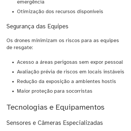
emergência
Otimização dos recursos disponíveis
Segurança das Equipes
Os drones minimizam os riscos para as equipes
de resgate:
Acesso a áreas perigosas sem expor pessoal
Avaliação prévia de riscos em locais instáveis
Redução da exposição a ambientes hostis
Maior proteção para socorristas
Tecnologias e Equipamentos
Sensores e Câmeras Especializadas