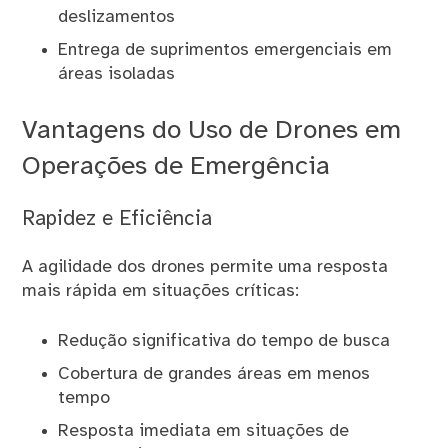
deslizamentos
Entrega de suprimentos emergenciais em
áreas isoladas
Vantagens do Uso de Drones em
Operações de Emergência
Rapidez e Eficiência
A agilidade dos drones permite uma resposta
mais rápida em situações críticas:
Redução significativa do tempo de busca
Cobertura de grandes áreas em menos
tempo
Resposta imediata em situações de