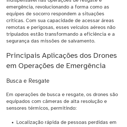
indispensável nas operações de resgate e
emergência, revolucionando a forma como as
equipes de socorro respondem a situações
críticas. Com sua capacidade de acessar áreas
remotas e perigosas, esses veículos aéreos não
tripulados estão transformando a eficiência e a
segurança das missões de salvamento.
Principais Aplicações dos Drones
em Operações de Emergência
Busca e Resgate
Em operações de busca e resgate, os drones são
equipados com câmeras de alta resolução e
sensores térmicos, permitindo:
Localização rápida de pessoas perdidas em