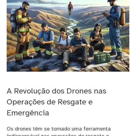
A Revolução dos Drones nas
Operações de Resgate e
Emergência
Os drones têm se tornado uma ferramenta