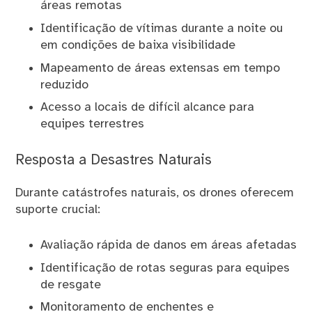
áreas remotas
Identificação de vítimas durante a noite ou
em condições de baixa visibilidade
Mapeamento de áreas extensas em tempo
reduzido
Acesso a locais de difícil alcance para
equipes terrestres
Resposta a Desastres Naturais
Durante catástrofes naturais, os drones oferecem
suporte crucial:
Avaliação rápida de danos em áreas afetadas
Identificação de rotas seguras para equipes
de resgate
Monitoramento de enchentes e